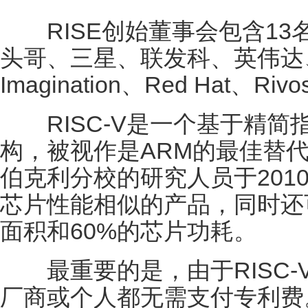
RISE创始董事会包含13
头哥、三星、联发科、英伟达、
Imagination、Red Hat、Riv
RISC-V是一个基于精简
构，被视作是ARM的最佳替
伯克利分校的研究人员于201
芯片性能相似的产品，同时还
面积和60%的芯片功耗。
最重要的是，由于RISC-
厂商或个人都无需支付专利费