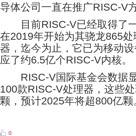
导体公司一直在推广RISC-V
目前RISC-V已经取得了
在2019年开始为其骁龙865处
器，迄今为止，它已为移动设
应了约6.5亿个RISC-V内核。
RISC-V国际基金会数据
100款RISC-V处理器，这些处
颗，预计2025年将超800亿颗
0