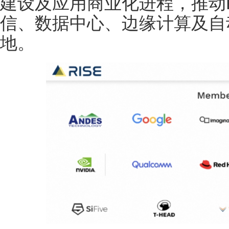
建设及应用商业化进程，推动R
信、数据中心、边缘计算及自
地。