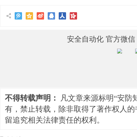
安全自动化 官方微信
不得转载声明：
凡文章来源标明“安防
有，禁止转载，除非取得了著作权人的
留追究相关法律责任的权利。