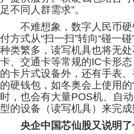
足不同人群需求”。
不难想象，数字人民币硬钱
付方式从“扫一扫”转向“碰一
种类繁多，读写机具也将无处
卡、交通卡等常规的IC卡形
的卡片式设备外，还有手表、
的硬钱包，如冬奥会上使用的“
时，也会有大量POS机、自
型的设备（读写机具）来完成
央企中国芯仙股又说明了