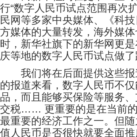
行“数字人民币试点范围再次
民网等多家中央媒体、《科技
方媒体的大量转发，海外媒体
时，新华社旗下的新华网更是
庆等地的数字人民币试点做了
我们将在后面提供这些报道
的报道来看，数字人民币不仅
品，而且能够买保险等服务、
交税…… 更重要的是在当前
最重要的经济工作之一。但随
值人民币是否很快就要全面推