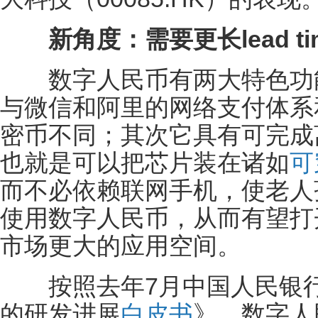
新角度：需要更长lead t
数字人民币有两大特色功能
与微信和阿里的网络支付体系
密币不同；其次它具有可完成
也就是可以把芯片装在诸如
可
而不必依赖联网手机，使老人
使用数字人民币，从而有望打
市场更大的应用空间。
按照去年7月中国人民银行
的研发进展
白皮书
》，数字人