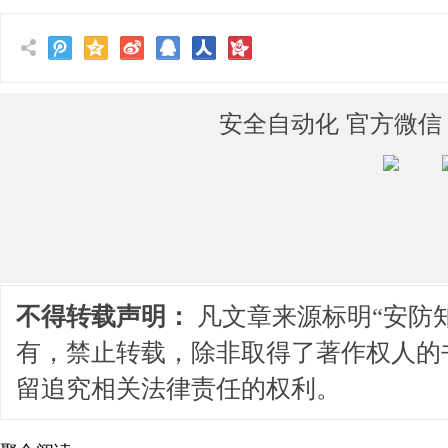
安全自动化 官方微信
不得转载声明：
凡文章来源标明“安防
有，禁止转载，除非取得了著作权人的
留追究相关法律责任的权利。