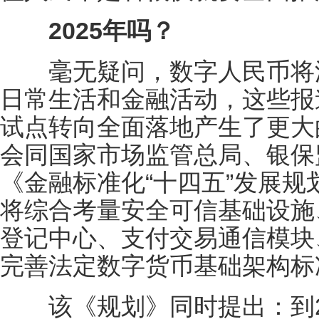
2025
年吗？
毫无疑问，数字人民币将深
日常生活和金融活动，这些报
试点转向全面落地产生了更大
会同国家市场监管总局、银保
《⾦融标准化“⼗四五”发展
将综合考量安全可信基础设施
登记中⼼、⽀付交易通信模块
完善法定数字货币基础架构标
该《规划》同时提出：到20