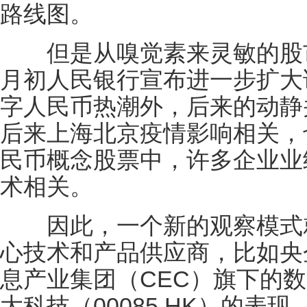
路线图。
但是从嗅觉素来灵敏的股市
月初人民银行宣布进一步扩大
字人民币热潮外，后来的动静
后来上海北京疫情影响相关，
民币概念股票中，许多企业业
术相关。
因此，一个新的观察模式就
心技术和产品供应商，比如央
息产业集团（CEC）旗下的
大科技（00085.HK）的表现