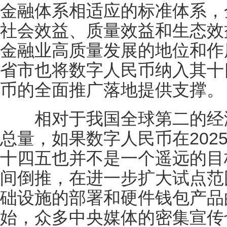
⾦融体系相适应的标准体系，
社会效益、质量效益和⽣态效
⾦融业⾼质量发展的地位和作
省市也将数字人民币纳入其十
币的全面推广落地提供支撑。
相对于我国全球第二的经济
总量，如果数字人民币在202
十四五也并不是一个遥远的目
间倒推，在进一步扩大试点范
础设施的部署和硬件钱包产品
始，众多中央媒体的密集宣传