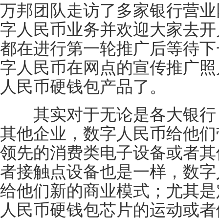
万邦团队走访了多家银行营业
字人民币业务并欢迎大家去开
都在进行第一轮推广后等待下
字人民币在网点的宣传推广照
人民币硬钱包产品了。
其实对于无论是各大银行，
其他企业，数字人民币给他们
领先的消费类电子设备或者其
者接触点设备也是一样，数字
给他们新的商业模式；尤其是
人民币硬钱包芯片的运动或者