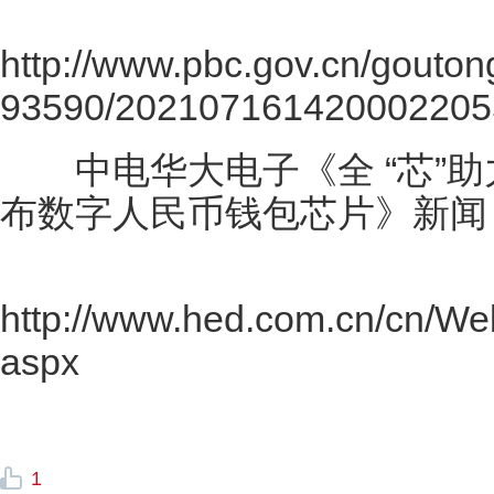
http://www.pbc.gov.cn/gouton
93590/202107161420002205
中电华大电子《全 “芯”助
布数字人民币钱包芯片》新闻
http://www.hed.com.cn/cn/W
aspx
1