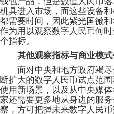
钱包产品，但是数值人民币落
机具进入市场，而这些设备和
都需要时间，因此紫光国微和
作为用以观察数字人民币何时
个指标。
其他观察指标与商业模式
面对中央和地方政府竭尽全
断扩大的数字人民币试点范围
使用新场景，以及从中央媒体
家还需要更多地从身边的服务
察，方可把握未来数字人民币