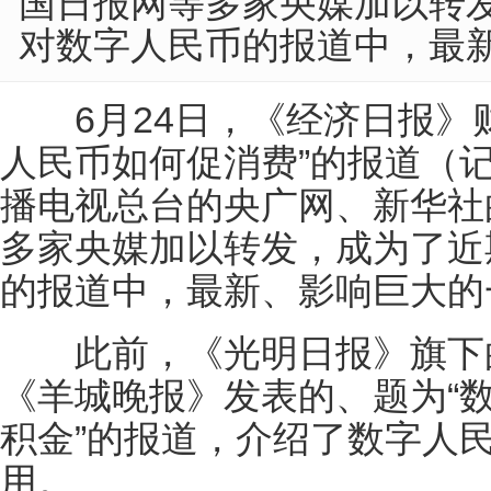
国日报网等多家央媒加以转
对数字人民币的报道中，最
6月24日，《经济日报》财
人民币如何促消费”的报道（
播电视总台的央广网、新华社
多家央媒加以转发，成为了近
的报道中，最新、影响巨大的
此前，《光明日报》旗下的
《羊城晚报》发表的、题为“
积金”的报道，介绍了数字人
用。