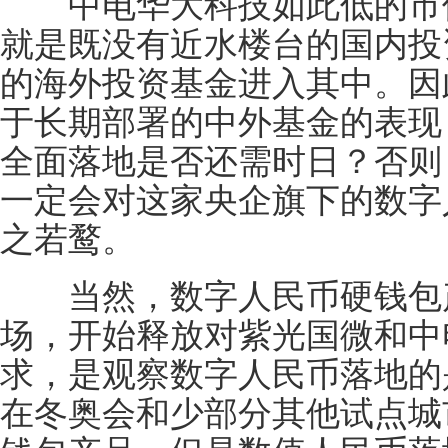
中电华大科技如此低的市值
就是既没有近水楼台的国内投
的海外投资基金进入其中。因
于长期部署的中外基金的表现
全面落地是否还需时日？否则
一定会对这家央企旗下的数字
之若鹜。
当然，数字人民币硬钱包产
场，开始释放对紫光国微和中
求，是观察数字人民币落地的
在冬奥会和少部分其他试点城