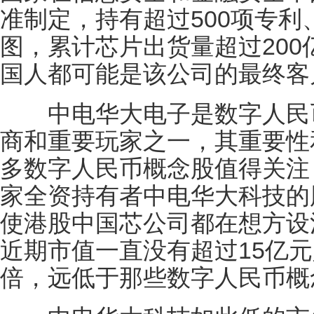
准制定，持有超过500项专
图，累计芯片出货量超过20
国人都可能是该公司的最终客
中电华大电子是数字人民币
商和重要玩家之一，其重要性
多数字人民币概念股值得关注
家全资持有者中电华大科技的
使港股中国芯公司都在想方设
近期市值一直没有超过15亿元
倍，远低于那些数字人民币概