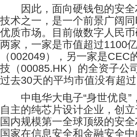
因此，面向硬钱包的安全芯
技术之一，是一个前景广阔同
优质市场。目前做数字人民币
两家，一家是市值超过1100
（002049），另一家是CE
技（00085.HK）的全资子
过去30天的平均市值没有超过
中电华大电子“身世优良”
自主的纯芯片设计企业，创立
国内规模第一全球顶级的安全
国家在信息安全和金融安全中