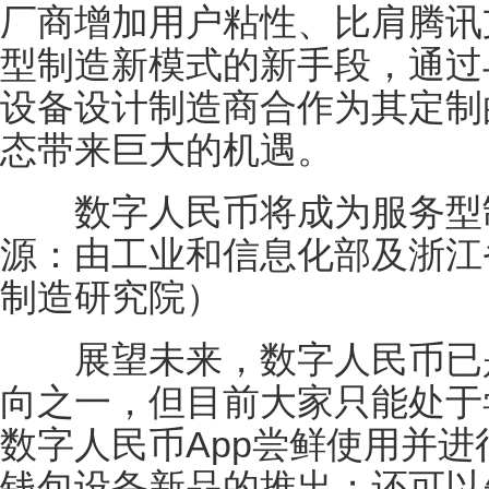
厂商增加用户粘性、比肩腾讯
型制造新模式的新手段，通过
设备设计制造商合作为其定制
态带来巨大的机遇。
数字人民币将成为服务型制
源：由工业和信息化部及浙江
制造研究院）
展望未来，数字人民币已是
向之一，但目前大家只能处于
数字人民币App尝鲜使用并
钱包设备新品的推出；还可以