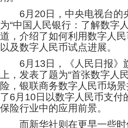
6月20日，中央电视台的
为“中国人民银行：了解数字
道，介绍了如何利用数字人民
以及数字人民币试点进展。
6月13日，《人民日报》
上，发表了题为“首张数字人
险，银联商务数字人民币场景
了6月10日以数字人民币支
保险行业中的应用前景。
而新华社则在更早一些时候