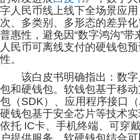
字人民币线上线下全场景应用
次、多类别、多形态的差异化
普惠性，避免因“数字鸿沟”
人民币可离线支付的硬钱包预
性。
该白皮书明确指出：数字人
包和硬钱包。软钱包基于移动支
包（SDK）、应用程序接口（
硬钱包基于安全芯片等技术实
依托 IC卡、手机终端、可穿
户提供服务。软硬钱包结合可