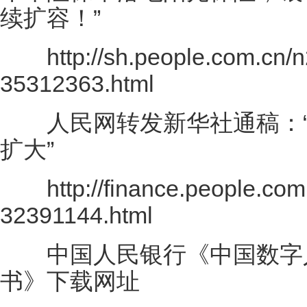
续扩容！”
http://sh.people.com.cn/n
35312363.html
人民网转发新华社通稿：“
扩大”
http://finance.people.com.
32391144.html
中国人民银行《中国数字人
书》下载网址