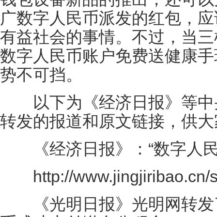
广数字人民币派发的红包，应
有益社会的事情。不过，当三
数字人民币账户免费送健康手
势不可挡。
以下为《经济日报》等中央
转发的报道和原文链接，供大
《经济日报》：“数字人民
http://www.jingjiribao.cn/st
《光明日报》光明网转发了