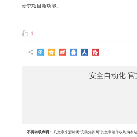
研究项目新功能。
1
安全自动化 官
不得转载声明：
凡文章来源标明“安防知识网”的文章著作权均为本