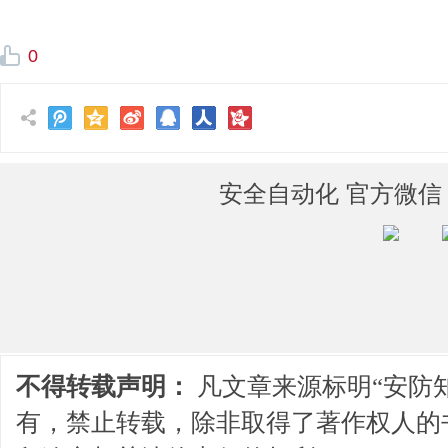
0
安全自动化 官方微信
不得转载声明：
凡文章来源标明“安防
有，禁止转载，除非取得了著作权人的