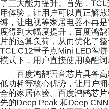
了三大能力提升。首先，TC
用体验，让用户可以真正解放
缚，让电视等家居电器不再是
度得到大幅度提升，百度鸿鹄
片的运算负荷，从而优化了整
TCL C12量子点Mini L
模式下，用户直接使用唤醒词
百度鸿鹄语音芯片具备高精
低功耗等核心优势，让用户拥
全的家居体验。百度鸿鹄芯片
先的Deep Peak 和Deep