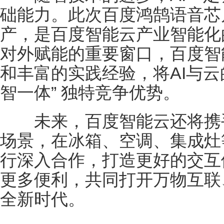
础能力。此次百度鸿鹄语音芯
产，是百度智能云产业智能化
对外赋能的重要窗口，百度智
和丰富的实践经验，将AI与云
智一体” 独特竞争优势。
未来，百度智能云还将携手
场景，在冰箱、空调、集成灶
行深入合作，打造更好的交互
更多便利，共同打开万物互联、
全新时代。