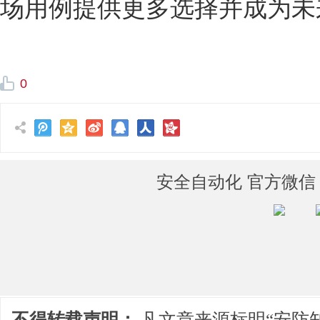
场用例提供更多选择并成为未
0
安全自动化 官方微信
不得转载声明：
凡文章来源标明“安防