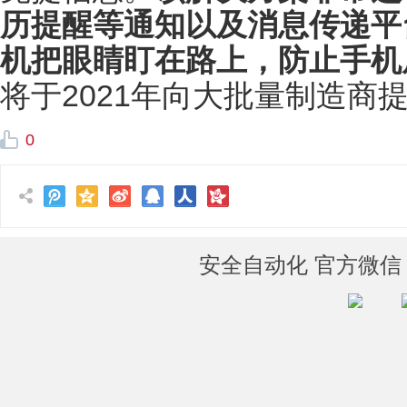
历提醒等通知以及消息传递平
机把眼睛盯在路上，防止手机
将于2021年向大批量制造商
0
安全自动化 官方微信