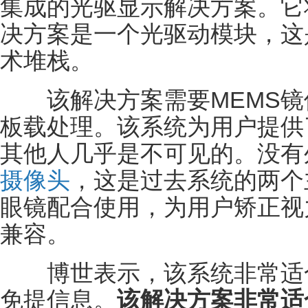
集成的光驱显示解决方案。它将在
决方案是一个光驱动模块，这
术堆栈。
该解决方案需要MEMS镜
板载处理。该系统为用户提供
其他人几乎是不可见的。没有
摄像头
，这是过去系统的两个
眼镜配合使用，为用户矫正视
兼容。
博世表示，该系统非常适合
免提信息。
该解决方案非常适