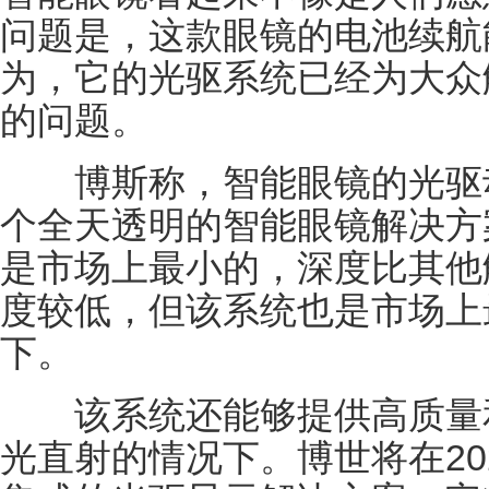
问题是，这款眼镜的电池续航能力
为，它的光驱系统已经为大众
的问题。
博斯称，智能眼镜的光驱动
个全天透明的智能眼镜解决方
是市场上最小的，深度比其他
度较低，但该系统也是市场上
下。
该系统还能够提供高质量和
光直射的情况下。博世将在20