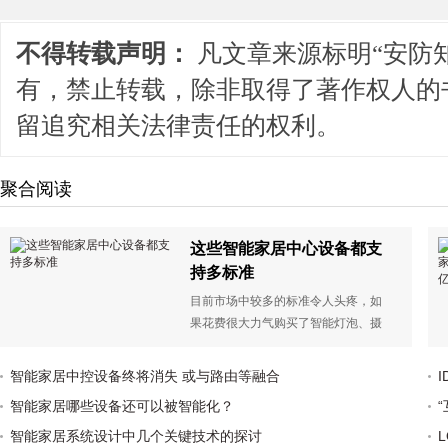
不得转载声明：
凡文章来源标明“安防
有，禁止转载，除非取得了著作权人的
留追究相关法律责任的权利。
聚合阅读
这些智能家居中心设备都支
持多标准
目前市场中较多的标准令人头疼，如
果花费很大力气购买了智能灯泡、摄
像头、传感器等一系列设备，却发现
它们无法实现互联操作，这种体验是
智能家居中控设备终将消失 或与路由等融合
令人沮丧的。
智能家居哪些设备还可以被智能化？
智能家居系统设计中几个关键技术的探讨