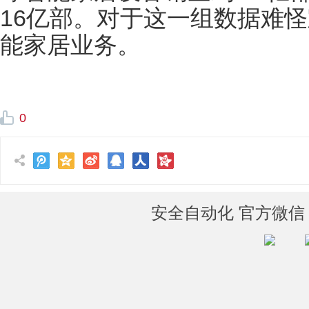
16亿部。对于这一组数据难
能家居业务。
0
安全自动化 官方微信