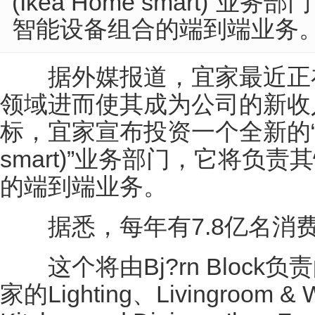
(Ikea Home smart)
智能设备组合的端到端业务
据外媒报道，宜家最近正
领域进而使其成为公司的新收
标，宜家宣布投资一个全新的“宜家
smart)”业务部门，它将负
的端到端业务。
据悉，每年有7.8亿名消
这个将由Bj?rn Block
家的Lighting、Livingroom & 