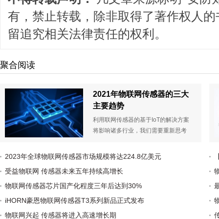
有，禁止转载，除非取得了著作权人的
留追究相关法律责任的权利。
聚合阅读
2021年物联网传感器的三大
主要趋势
利用联网传感器的基于IoT的解决方案
将影响诸多行业，我们需要重新思考
如何在业务模型中充分利用远程和低
功耗技术。
2023年全球物联网传感器市场规模将达224.8亿美元
受益物联网 传感器未来五年持续高增长
物联网传感器芯片国产化程度三年后达到30%
iHORN豪恩物联网传感器T3系列新品正式发布
物联网兴起 传感器将进入高速增长期