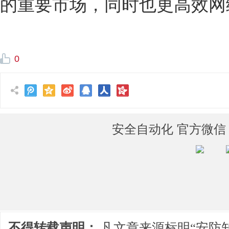
的重要市场，同时也更高效网
0
安全自动化 官方微信
不得转载声明：
凡文章来源标明“安防