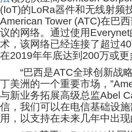
(IoT)的LoRa器件和无线射频
American Tower (ATC
议的网络。通过使用Everyn
术，该网络已经连接了超过4
在2019年年底达到200万或
“巴西是ATC全球创新战略
丁美洲的一个重要市场，”Ameri
与新业务拓展高级总监Abel C
信，我们可以在电信基础设施
用，以支持在未来几年中出现