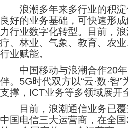
浪潮多年来多行业的积淀使
良好的业务基础，可快速形成
力行业数字化转型。目前，浪
疗、林业、气象、教育、农业
行业赋能。
中国移动与浪潮合作20年
伴。5G时代双方以“云·数·
支撑，ICT业务等多领域展开
目前，浪潮通信业务已覆盖
中国电信三大运营商，在全国