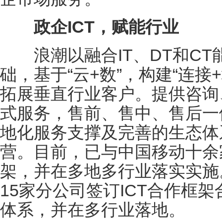
政企ICT，赋能行业
浪潮以融合IT、DT和CT能
础，基于“云+数”，构建“连接
拓展垂直行业客户。提供咨询
式服务，售前、售中、售后一
地化服务支撑及完善的生态体
营。目前，已与中国移动十余
架，并在多地多行业落实实施
15家分公司签订ICT合作框架合
体系，并在多行业落地。