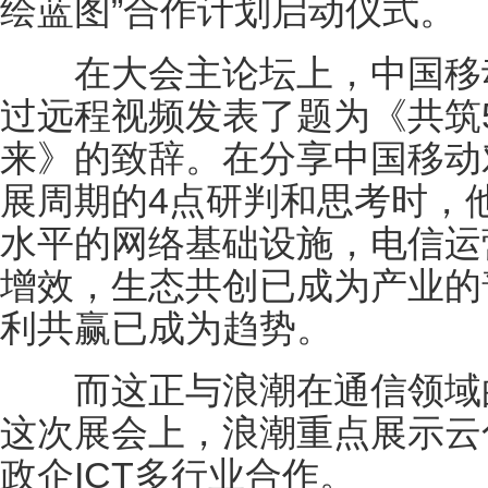
绘蓝图”合作计划启动仪式。
在大会主论坛上，中国移动
过远程视频发表了题为《共筑
来》的致辞。在分享中国移动
展周期的4点研判和思考时，
水平的网络基础设施，电信运
增效，生态共创已成为产业的
利共赢已成为趋势。
而这正与浪潮在通信领域的
这次展会上，浪潮重点展示云
政企ICT多行业合作。