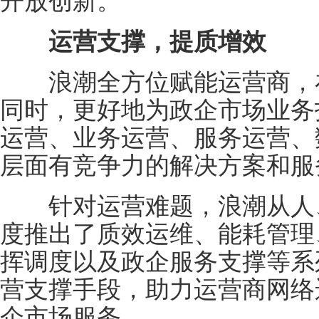
开放创新。
运营支撑，提质增效
浪潮全方位赋能运营商，在
同时，更好地为政企市场业务
运营、业务运营、服务运营、
层面有竞争力的解决方案和服
针对运营难题，浪潮从人、
度推出了质效运维、能耗管理
挥调度以及政企服务支撑等系
营支撑手段，助力运营商网络
企市场服务。