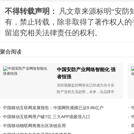
不得转载声明：
凡文章来源标明“安防
有，禁止转载，除非取得了著作权人的
留追究相关法律责任的权利。
聚合阅读
中国安防产业网络智能化 强
者恒强
安防视频监控网络化已经成为当今安
防产业的主流趋势，未来，在品牌市
场持续收敛的情况下，安防龙头企业
所占市场份额将持续增加。
中国移动互联网发展报告：中国网民规模已达9.86亿户
中国移动互联网用户破7亿 三大APP成最强入口
中国移动物联网将推出区块链应用