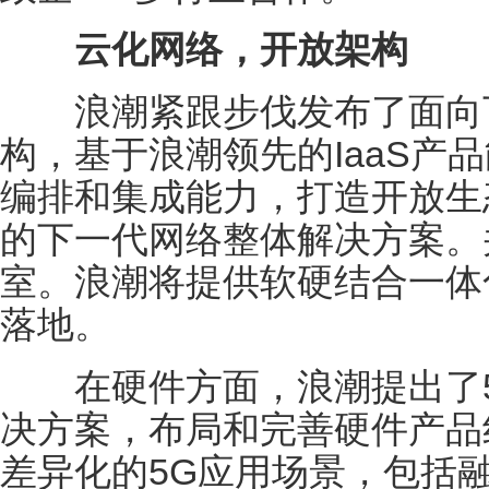
云化网络，开放架构
浪潮紧跟步伐发布了面向下
构，基于浪潮领先的IaaS产品
编排和集成能力，打造开放生
的下一代网络整体解决方案。
室。浪潮将提供软硬结合一体
落地。
在硬件方面，浪潮提出了5
决方案，布局和完善硬件产品
差异化的5G应用场景，包括