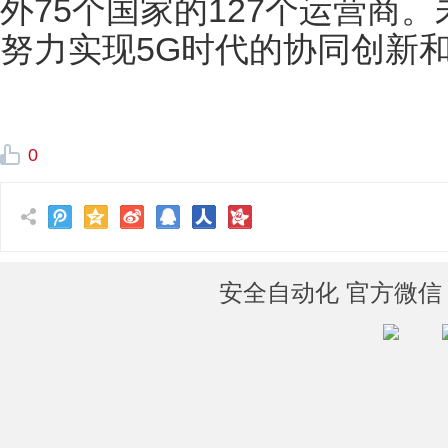
外75个国家的127个运营商
努力实现5G时代的协同创新
0
安全自动化 官方微信