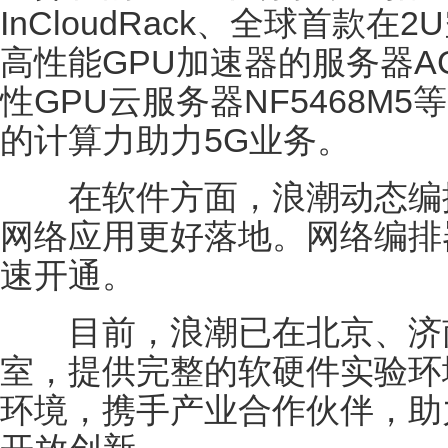
InCloudRack、全球首款
高性能GPU加速器的服务器AG
性GPU云服务器NF5468M
的计算力助力5G业务。
在软件方面，浪潮动态编排
网络应用更好落地。网络编排
速开通。
目前，浪潮已在北京、济南
室，提供完整的软硬件实验环
环境，携手产业合作伙伴，助