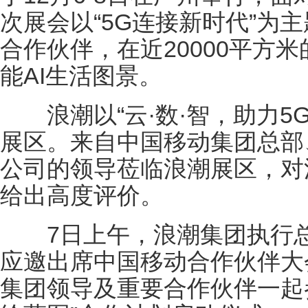
次展会以“5G连接新时代”为
合作伙伴，在近20000平方
能AI生活图景。
浪潮以“云·数·智，助力5G
展区。来自中国移动集团总部
公司的领导莅临浪潮展区，对
给出高度评价。
7日上午，浪潮集团执行总
应邀出席中国移动合作伙伴大
集团领导及重要合作伙伴一起