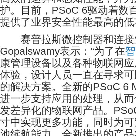
护。目前，PSoC 6驱动着
提供了业界安全性能最高的低
赛普拉斯微控制器和连接业务
Gopalswamy表示：“为了在
智
康管理设备以及各种物联网应
体验，设计人员一直在寻求可
的解决方案。全新的PSoC 6
进一步支持应用的处理，从而
发差异化的物联网产品。PSoC
寸中实现更多功能，同时为可
池续航能力，全新推出的产品