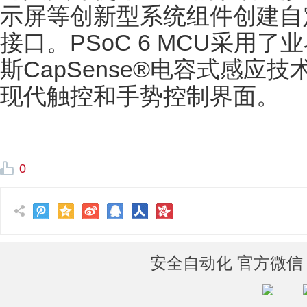
示屏等创新型系统组件创建自定
接口。PSoC 6 MCU采用
斯CapSense®电容式感应
现代触控和手势控制界面。
0
安全自动化 官方微信