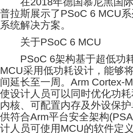
在2018年德国慕尼黑国际
普拉斯展示了PSoC 6 MC
系统解决方案。
关于PSoC 6 MCU
PSoC 6架构基于超低功
MCU采用低功耗设计，能够
间延长至一周。Arm Cortex-M
使设计人员可以同时优化功耗
内核、可配置内存及外设保护单元
供符合Arm平台安全架构(PS
计人员可使用MCU的软件定