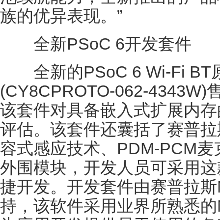
族的优异表现。”
全新PSoC 6开发套件
全新的PSoC 6 Wi-Fi 
(CY8CPROTO-062-434
该套件对具备嵌入式扩展内存的P
评估。该套件还囊括了赛普拉斯
容式感应技术、PDM-PCM
外围模块，开发人员可采用这
捷开发。开发套件由赛普拉斯Mod
持，该软件采用业界所熟悉的M