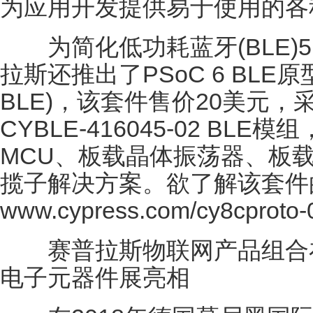
为应用开发提供易于使用的各
为简化低功耗蓝牙(BLE)5
拉斯还推出了PSoC 6 BLE原型
BLE)，该套件售价20美元
CYBLE-416045-02 BLE
MCU、板载晶体振荡器、板
揽子解决方案。欲了解该套件
www.cypress.com/cy8cproto-
赛普拉斯物联网产品组合在2
电子元器件展亮相