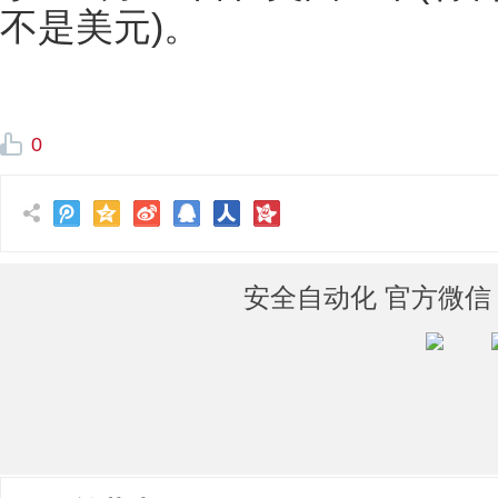
不是美元)。
0
安全自动化 官方微信