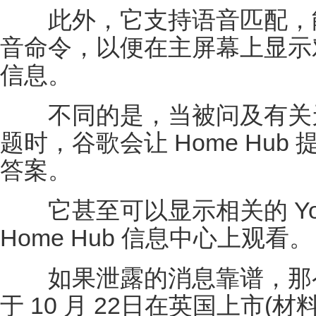
此外，它支持语音匹配，能
音命令，以便在主屏幕上显示
信息。
不同的是，当被问及有关天
题时，谷歌会让 Home Hu
答案。
它甚至可以显示相关的 YouT
Home Hub 信息中心上观看。
如果泄露的消息靠谱，那么谷歌
于 10 月 22日在英国上市