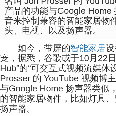
名叫 Jon Prosser 的 Y
产品的功能与Google Ho
音来控制兼容的智能家居物
头、电视、以及扬声器。
如今，带屏的
智能家居
设
宠，据悉，谷歌或于10月22日
Hub”的“可交互式视频流媒体设
Prosser 的 YouTube
与Google Home 扬声器
的智能家居物件，比如灯具、
扬声器。