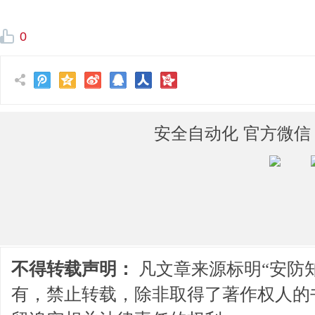
0
安全自动化 官方微信
不得转载声明：
凡文章来源标明“安防
有，禁止转载，除非取得了著作权人的