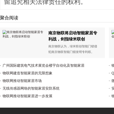
留追究相关法律责任的权利。
聚合阅读
南京物联将启动智能家居专
利战，剑指绿米联创
南京物联认为，绿米联创智能门锁侵
犯南京物联智能门锁发明专利权。
广州国际建筑电气技术展览会楼宇自动化及智能家居
物联网建造智能家居的无限想象
物联网推动智能家居市场
无线传感器网络的智能家居安防系统
物联网推动智能家居进一步发展