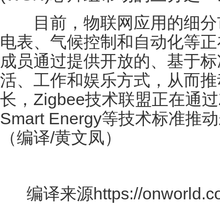
目前，物联网应用的细分市
电表、气候控制和自动化等正在
成员通过提供开放的、基于标
活、工作和娱乐方式，从而推
长，Zigbee技术联盟正在通过Zig
Smart Energy等技术标
（编译/黄文凤）
编译来源https://onworld.com