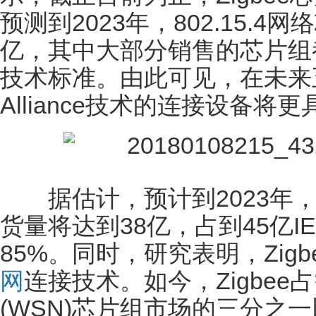
预测到2023年，802.15.
亿，其中大部分销售的芯片组都是基于
技术标准。由此可见，在未来五
Alliance技术的连接设备将
据估计，预计到2023年，基
货量将达到38亿，占到45亿IEEE
85%。同时，研究表明，Zigb
网
连接技术。如今，Zigbee
(WSN)芯片组市场的三分之