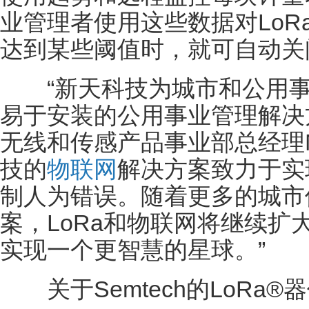
业管理者使用这些数据对LoR
达到某些阈值时，就可自动关
“新天科技为城市和公用事
易于安装的公用事业管理解决方案
无线和传感产品事业部总经理Mar
技的
物联网
解决方案致力于实
制人为错误。随着更多的城市
案，LoRa和物联网将继续扩
实现一个更智慧的星球。”
关于Semtech的LoRa