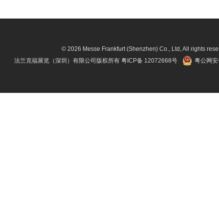
© 2026 Messe Frankfurt (Shenzhen) Co., Ltd, All rights rese
法兰克福展览（深圳）有限公司版权所有
粤ICP备 12072668号
粤公网安备 