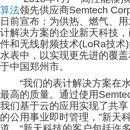
算法
领先供应商Semtech Corpo
日前宣布：为供热、燃气、用
计解决方案的企业新天科技，已将
件和无线射频技术(LoRa技
水表中，以实现更先进的覆盖
于中国郑州市。
“我们的表计解决方案在水
最高的质量。通过使用Semte
我们基于云的应用实现了共享
的公用事业即时管理，”新天科技
道。“新天科技的客户包括许