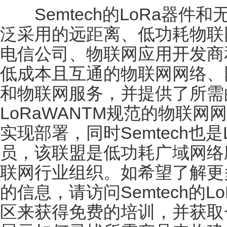
Semtech的LoRa器件
泛采用的远距离、低功耗物联
电信公司、物联网应用开发商
低成本且互通的物联网网络、
和物联网服务，并提供了所需
LoRaWANTM规范的物联网
实现部署，同时Semtech也是Lo
员，该联盟是低功耗广域网络
联网行业组织。如希望了解更多
的信息，请访问Semtech的L
区来获得免费的培训，并获取