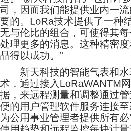
司，因而我们能提供业内一流
要的。LoRa技术提供了一种
无与伦比的组合，可使得其每
处理更多的消息。这种精密度
品得以成功。”
新天科技的智能气表和水表
术，通过接入LoRaWANT
据，来远程测量和调整通过管
便的用户管理软件服务连接至
为公用事业管理者提供所有必
使用趋势和远程监控每块计量