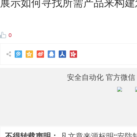
展示如何寻找所需产品来构建
0
安全自动化 官方微信
不得转载声明：
凡文章来源标明“安防