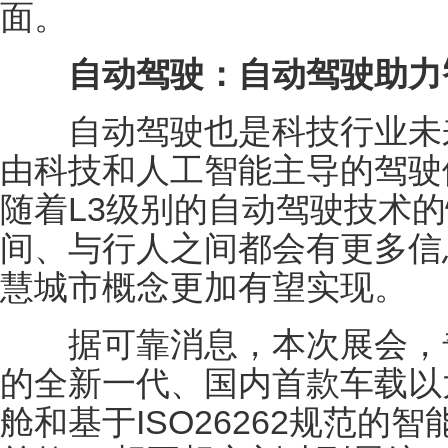
面。
自动驾驶：自动驾驶助力
自动驾驶也是科技行业未来
由科技和人工智能主导的驾驶
随着L3级别的自动驾驶技术
间、与行人之间都会有更多信
慧城市概念更加有望实现。
据可靠消息，本次展会，奇
的全新一代、国内首款车载以
舱和基于ISO26262规范的智