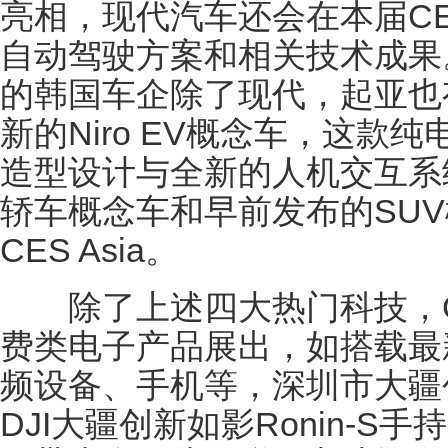
亮相，现代汽车还会在本届CES
自动驾驶方案和相关技术成果。来
的韩国车企除了现代，起亚也
新的Niro EV概念车，这款
造型设计与全新的人机交互系
轿车概念车和早前发布的SUV
CES Asia。
除了上述四大热门科技，CES
费类电子产品展出，如搭载最
频设备、手机等，深圳市大疆
DJI大疆创新如影Ronin-S