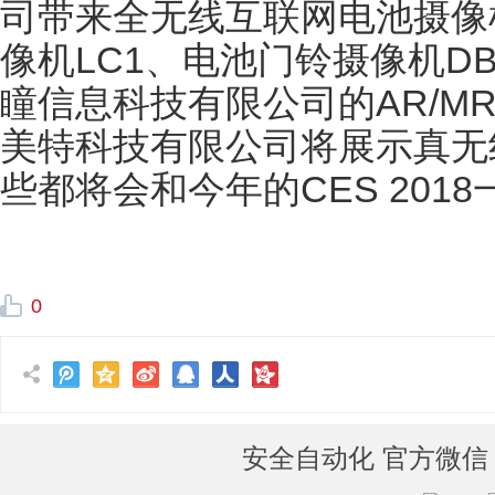
司带来全无线互联网电池摄像
像机LC1、电池门铃摄像机D
瞳信息科技有限公司的AR/M
美特科技有限公司将展示真无
些都将会和今年的CES 201
0
安全自动化 官方微信