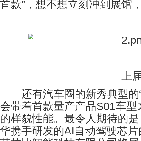
首款”，想不想立刻冲到展馆，
上届
还有汽车圈的新秀典型的“
会带着首款量产产品S01车型来
的样貌性能。最令人期待的是
华携手研发的AI自动驾驶芯