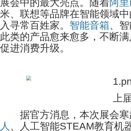
展会中的最大亮点。随着
阿里
米、联想等品牌在智能领域中
入寻常百姓家。
智能音箱
、智
此类的产品愈来愈多，不断满
促进消费升级。
上届
据官方消息，本次展会寒
人
、人工智能STEAM教育