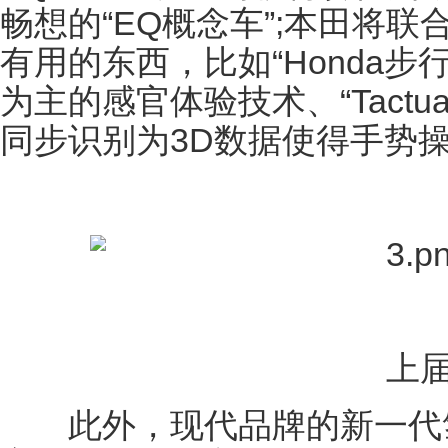
畅想的“EQ概念车”;本田将
有用的东西，比如“Honda步行
为主的感官体验技术、“Tactua
同步识别为3D数据使得手势
上届
此外，现代品牌的新一代氢