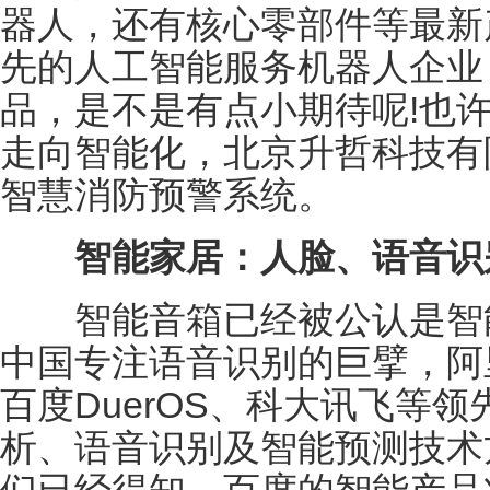
器人，还有核心零部件等最新
先的人工智能服务机器人企业
品，是不是有点小期待呢!也
走向智能化，北京升哲科技有限
智慧消防预警系统。
智能家居：人脸、语音识
智能音箱已经被公认是智能
中国专注语音识别的巨擘，阿
百度DuerOS、科大讯飞等
析、语音识别及智能预测技术