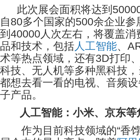
此次展会面积将达到5000
自80多个国家的500余企业
到40000人次左右，将覆盖
品和技术，包括
人工智能
、A
术等热点领域，还有3D打印
科技、无人机等多种黑科技，
都想去看一看的电视、音频设
子产品。
人工智能：小米、京东等角
作为目前科技领域的“香饽饽