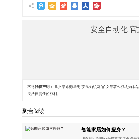
安全自动化 官
不得转载声明：
凡文章来源标明“安防知识网”的文章著作权均为本
关法律责任的权利。
聚合阅读
智能家居如何瘦身？
现在的问题并不是智能家居有没有