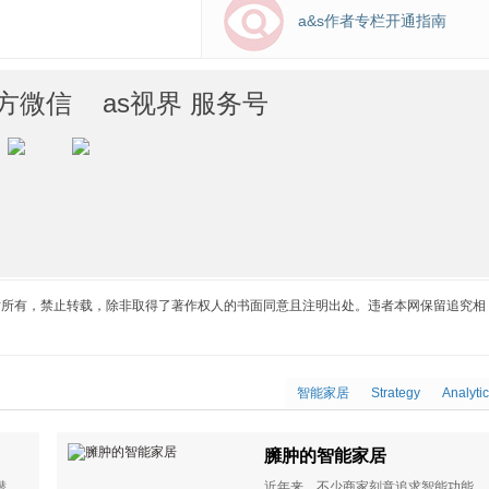
a&s作者专栏开通指南
方微信 as视界 服务号
站所有，禁止转载，除非取得了著作权人的书面同意且注明出处。违者本网保留追究相
智能家居
Strategy
Analyti
臃肿的智能家居
潜
近年来，不少商家刻意追求智能功能