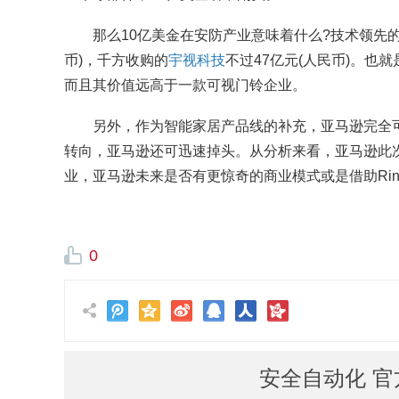
那么10亿美金在安防产业意味着什么?技术领先的安
币)，千方收购的
宇视科技
不过47亿元(人民币)。也
而且其价值远高于一款可视门铃企业。
另外，作为智能家居产品线的补充，亚马逊完全可
转向，亚马逊还可迅速掉头。从分析来看，亚马逊此
业，亚马逊未来是否有更惊奇的商业模式或是借助Ri
0
安全自动化 官